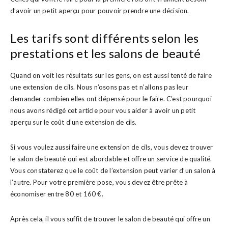
d’avoir un petit aperçu pour pouvoir prendre une décision.
Les tarifs sont différents selon les
prestations et les salons de beauté
Quand on voit les résultats sur les gens, on est aussi tenté de faire
une extension de cils. Nous n’osons pas et n’allons pas leur
demander combien elles ont dépensé pour le faire. C’est pourquoi
nous avons rédigé cet article pour vous aider à avoir un petit
aperçu sur le coût d’une extension de cils.
Si vous voulez aussi faire une extension de cils, vous devez trouver
le salon de beauté qui est abordable et offre un service de qualité.
Vous constaterez que le coût de l’extension peut varier d’un salon à
l’autre. Pour votre première pose, vous devez être prête à
économiser entre 80 et 160 €.
Après cela, il vous suffit de trouver le salon de beauté qui offre un