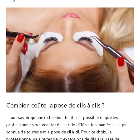
Combien coûte la pose de cils à cils ?
Il faut savoir qu’une extension de cils est possible et que les
professionnels peuvent la réaliser de différentes manières. La plus
connue de toutes est la pose de cil à cil. Pour ce choix, le
professionnel va ajouter deux extensions de cils à la base de