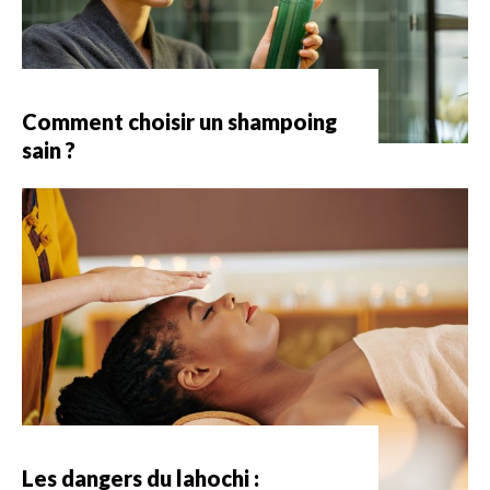
Comment choisir un shampoing
sain ?
Les dangers du lahochi :