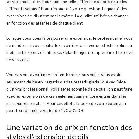
service moins cher. Pourquoi une telle différence de prix entre les
différents salons ? Pour répondre à votre question, la qualité des
extensions de cils n’est pas la même. La qualité utilisée va changer
en fonction des attentes de chaque client.
Lorsque vous vous faites poser une extension, le professionnel vous
demandera si vous souhaitez avoir des cils avec une texture plus ou
moins intense et volumineuse. Cela changera complètement le reflet
de vos yeux.
Voulez-vous avoir un regard enchanteur ou voulez-vous avoir
seulement de beaux regards ou des regards glaciaux. Avec l’aide
d’un vrai professionnel, vous serez étonnée de ce que l’on peut faire
avec les extensions de cils seulement sans encore entrer dans les
make-up et le tralala. Pour ces effets, la pose de votre extension
peut tout de même varier de 170 à 250 €.
Une variation de prix en fonction des
styles d’extension de cils