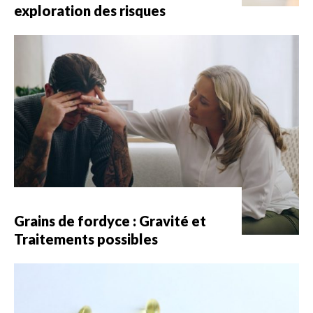
exploration des risques
Grains de fordyce : Gravité et
Traitements possibles