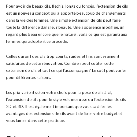
Pour avoir de beaux cils, fléchis, longs ou foncés, l’extension de cils
est un nouveau concept qui a apporté beaucoup de changements
dans la vie des femmes. Une simple extension de cils peut faire
toute la différence dans leur beauté. Une apparence modifiée, un
regard plus beau encore que le naturel, voilà ce qui est garanti aux
femmes qui adoptent ce procédé.
Celles qui ont des cils trop courts, raides et fins sont vraiment
satisfaites de cette rénovation. Combien peut coûter cette
extension de cils et tout ce qui l’accompagne ? Le coût peut varier
pour différentes raisons.
Les prix varient selon votre choix pour la pose de cils à cil,
l’extension de cils pour le style volume russe ou l’extension de cils
2D et 3D. Il est également important que vous sachiez les
avantages des extensions de cils avant de fixer votre budget et
vous lancer dans cette pratique.