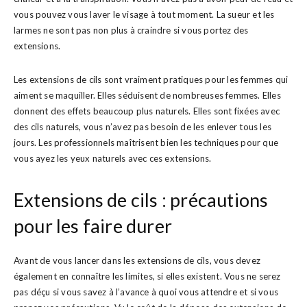
vous pouvez vous laver le visage à tout moment. La sueur et les
larmes ne sont pas non plus à craindre si vous portez des
extensions.
Les extensions de cils sont vraiment pratiques pour les femmes qui
aiment se maquiller. Elles séduisent de nombreuses femmes. Elles
donnent des effets beaucoup plus naturels. Elles sont fixées avec
des cils naturels, vous n’avez pas besoin de les enlever tous les
jours. Les professionnels maîtrisent bien les techniques pour que
vous ayez les yeux naturels avec ces extensions.
Extensions de cils : précautions
pour les faire durer
Avant de vous lancer dans les extensions de cils, vous devez
également en connaître les limites, si elles existent. Vous ne serez
pas déçu si vous savez à l’avance à quoi vous attendre et si vous