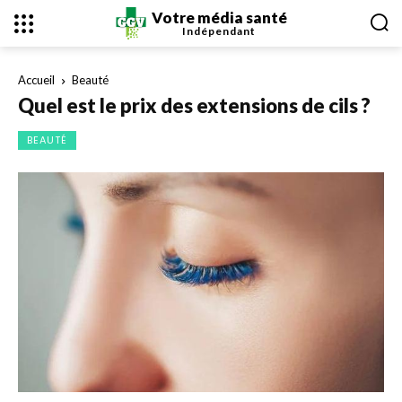
Votre média santé
Indépendant
Accueil
Beauté
Quel est le prix des extensions de cils ?
BEAUTÉ