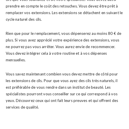
prendre en compte le coût des retouches. Vous devez être prêt à
remplacer vos extensions. Les extensions se détachent en suivant le
cycle naturel des cils.
Rien que pour le remplacement, vous dépenserez au moins 80 € de
plus. Si vous avez apprécié votre expérience des extensions, vous
ne pourrez pas vous arrêter. Vous aurez envie de recommencer.
Vous devez intégrer cela à votre routine et à vos dépenses
mensuelles.
Vous savez maintenant combien vous devez mettre de côté pour
les extensions de cils. Pour que vous ayez des cils très naturels, il
est préférable de vous rendre dans un institut de beauté. Les
spécialistes pourront vous conseiller sur ce qui correspond à vos
yeux. Découvrez ceux qui ont fait leurs preuves et qui offrent des
services de qualité.