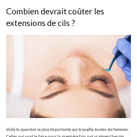
Combien devrait coûter les
extensions de cils ?
Voilà la question la plus importante qui travaille toutes les femmes.
Celles qui vont le faire pour la première fois ont vraiment besoin