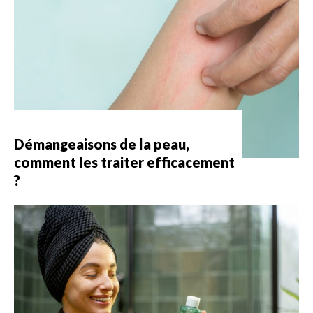
Démangeaisons de la peau,
comment les traiter efficacement
?