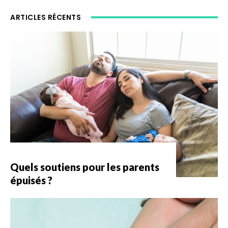
ARTICLES RÉCENTS
Quels soutiens pour les parents
épuisés ?